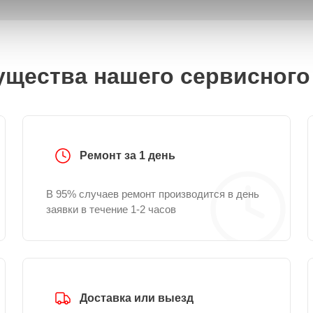
щества нашего сервисного
Ремонт за 1 день
В 95% случаев ремонт производится в день
заявки в течение 1-2 часов
Доставка или выезд