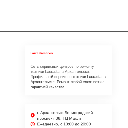
Laurastarservis
Сеть сервисных центров по ремонту
техники Laurastar в Архангельске.
Профильный сервис по технике Laurastar в
Архангельске. Ремонт любой сложности с
гарантией качества.
г. Архангельск Ленинградский
проспект, 38, ТЦ Макси
Ежедневно, с 10:00 до 20:00