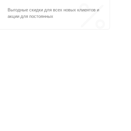
Выгодные скидки для всех новых клиентов и
акции для постоянных