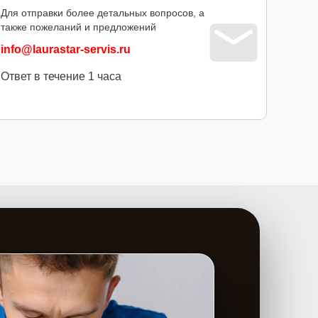
Для отправки более детальных вопросов, а
также пожеланий и предложений
info@laurastar-servis.ru
Ответ в течение 1 часа