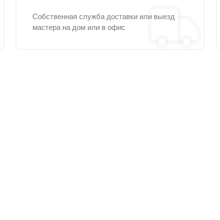
Собственная служба доставки или выезд
мастера на дом или в офис