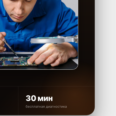
30 мин
бесплатная диагностика