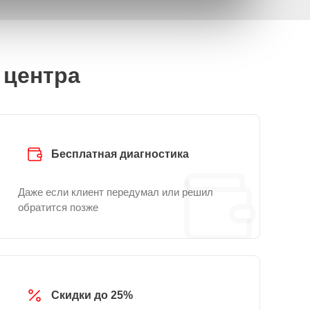
 центра
Бесплатная диагностика
Даже если клиент передумал или решил
обратится позже
Скидки до 25%