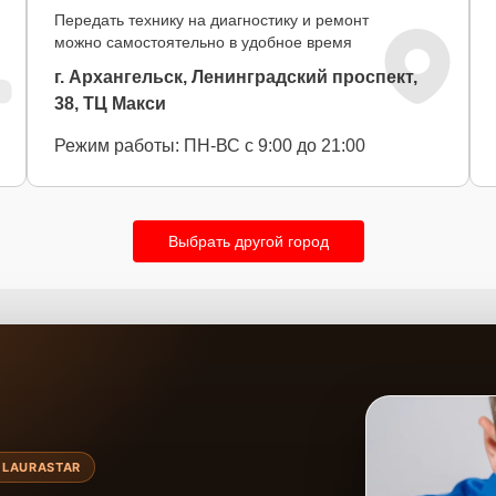
Передать технику на диагностику и ремонт
можно самостоятельно в удобное время
г. Архангельск, Ленинградский проспект,
38, ТЦ Макси
Режим работы: ПН-ВС с 9:00 до 21:00
Выбрать другой город
 LAURASTAR