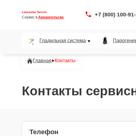
Laurastar Servis
+7 (800) 100-91
Сервис в 
Архангельске
Гладильная система
Парогене
Главная
Контакты
Контакты сервисн
Телефон