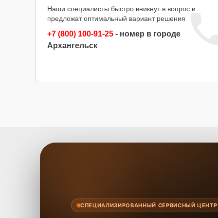
Наши специалисты быстро вникнут в вопрос и
предложат оптимальный вариант решения
+7 (800) 100-91-25
- номер в городе
Архангельск
СПЕЦИАЛИЗИРОВАННЫЙ СЕРВИСНЫЙ ЦЕНТР