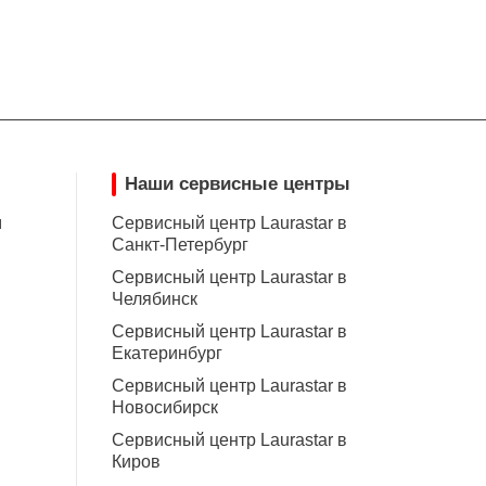
Наши сервисные центры
м
Сервисный центр Laurastar в
Санкт-Петербург
Сервисный центр Laurastar в
Челябинск
Сервисный центр Laurastar в
Екатеринбург
Сервисный центр Laurastar в
Новосибирск
Сервисный центр Laurastar в
Киров