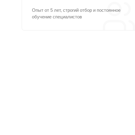
Опыт от 5 лет, строгий отбор и постоянное
обучение специалистов