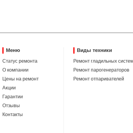
Меню
Виды техники
Статус ремонта
Ремонт гладильных систе
О компании
Ремонт парогенераторов
Цены на ремонт
Ремонт отпаривателей
Акции
Гарантии
Отзывы
Контакты