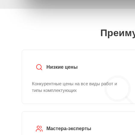
Преиму
Низкие цены
Конкурентные цены на все виды работ и
типы комплектующих
Мастера-эксперты