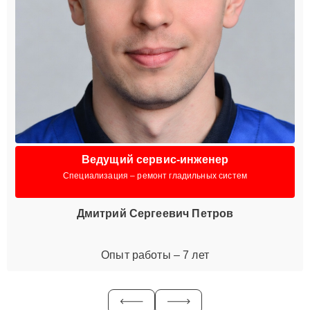
Ведущий сервис-инженер
Специализация – ремонт гладильных систем
Дмитрий Сергеевич Петров
Опыт работы – 7 лет