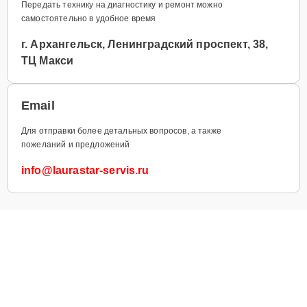
Передать технику на диагностику и ремонт можно
самостоятельно в удобное время
г. Архангельск, Ленинградский проспект, 38,
ТЦ Макси
Email
Для отправки более детальных вопросов, а также
пожеланий и предложений
info@laurastar-servis.ru