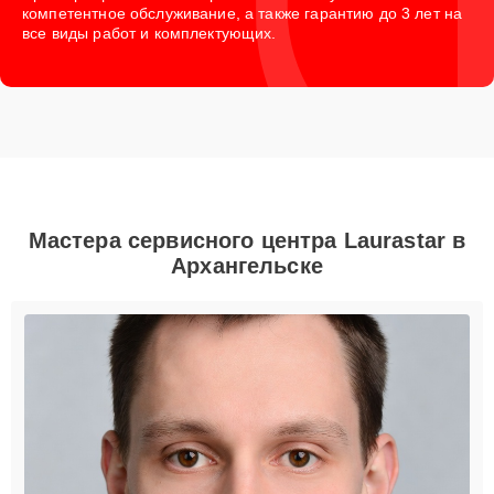
компетентное обслуживание, а также гарантию до 3 лет на
все виды работ и комплектующих.
Мастера сервисного центра Laurastar в
Архангельске