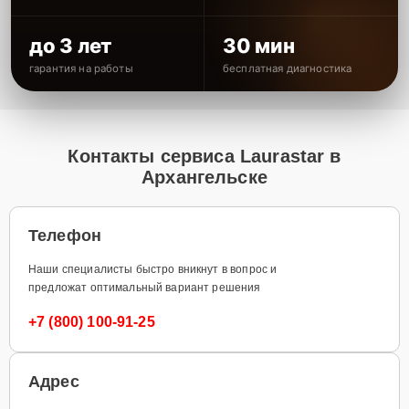
до 3 лет
30 мин
гарантия на работы
бесплатная диагностика
Контакты сервиса Laurastar в
Архангельске
Телефон
Наши специалисты быстро вникнут в вопрос и
предложат оптимальный вариант решения
+7 (800) 100-91-25
Адрес