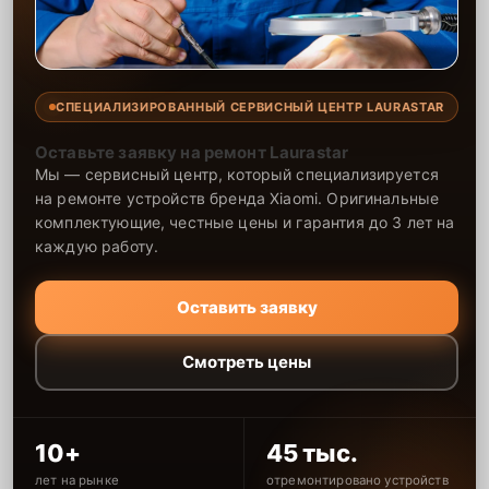
СПЕЦИАЛИЗИРОВАННЫЙ СЕРВИСНЫЙ ЦЕНТР LAURASTAR
Оставьте заявку на ремонт Laurastar
Мы — сервисный центр, который специализируется
на ремонте устройств бренда Xiaomi. Оригинальные
комплектующие, честные цены и гарантия до 3 лет на
каждую работу.
Оставить заявку
Смотреть цены
10+
45 тыс.
лет на рынке
отремонтировано устройств