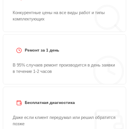
Конкурентные цены на все виды работ и типы
комплектующих
Ремонт за 1 день
В 95% случаев ремонт производится в день заявки
в течение 1-2 часов
Бесплатная диагностика
Даже если клиент передумал или решил обратится
позже