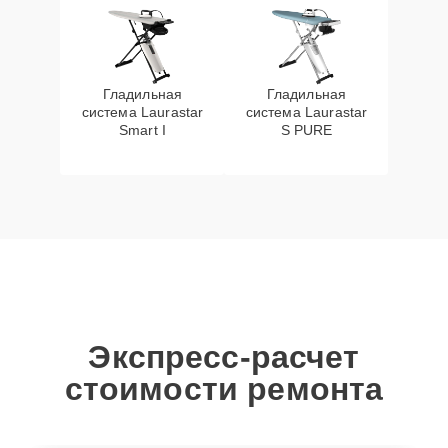
Гладильная
Гладильная
система Laurastar
система Laurastar
Smart I
S PURE
Экспресс-расчет
стоимости ремонта