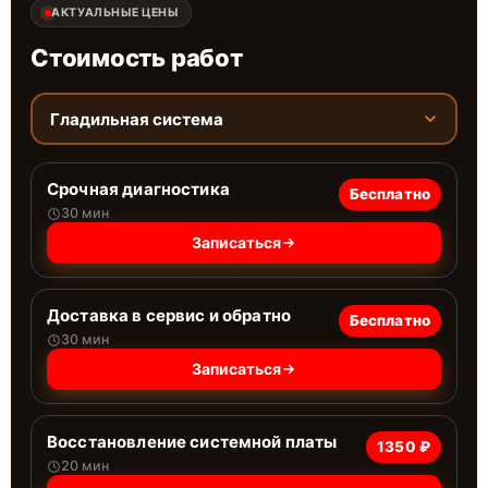
АКТУАЛЬНЫЕ ЦЕНЫ
Стоимость работ
Гладильная система
Срочная диагностика
Бесплатно
30 мин
Записаться
Доставка в сервис и обратно
Бесплатно
30 мин
Записаться
Восстановление системной платы
1350 ₽
20 мин