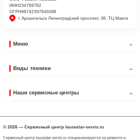
ИНН
234789782
ОГРН
98742397845098
г. Архангельск Ленинградский проспект, 38, ТЦ Макси
Меню
Виды техники
Наши сервисные центры
© 2026 — Сервисный центр laurastar-servis.ru
Сервисный центр laurastar-servis.ru специализируется на ремонте и