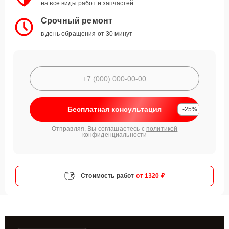
на все виды работ и запчастей
Срочный ремонт
в день обращения от 30 минут
Бесплатная консультация
-25%
Отправляя, Вы соглашаетесь с
политикой
конфиденциальности
Стоимость работ
от 1320 ₽