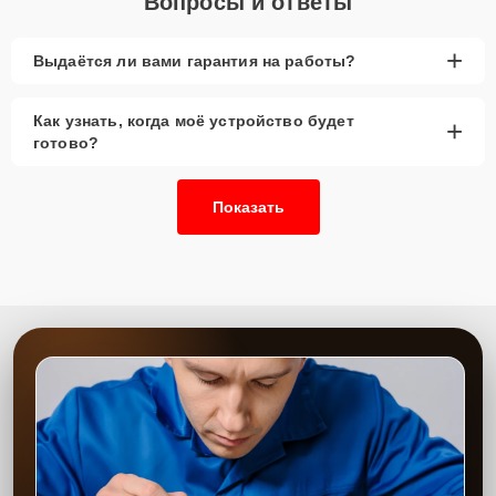
Вопросы и ответы
+
Выдаётся ли вами гарантия на работы?
Как узнать, когда моё устройство будет
+
готово?
Показать