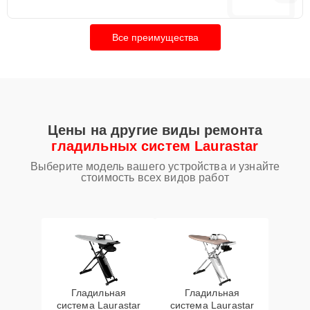
Все преимущества
Цены на другие виды ремонта
гладильных систем Laurastar
Выберите модель вашего устройства и узнайте
стоимость всех видов работ
Гладильная
Гладильная
система Laurastar
система Laurastar