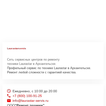
Laurastarservis
Сеть сервисных центров по ремонту
техники Laurastar в Архангельске.
Профильный сервис по технике Laurastar в Архангельске.
Ремонт любой сложности с гарантией качества.
Ежедневно, с 10:00 до 20:00
+7 (800) 100-91-25
info@laurastar-servis.ru
ООО
“Ремонт техники”