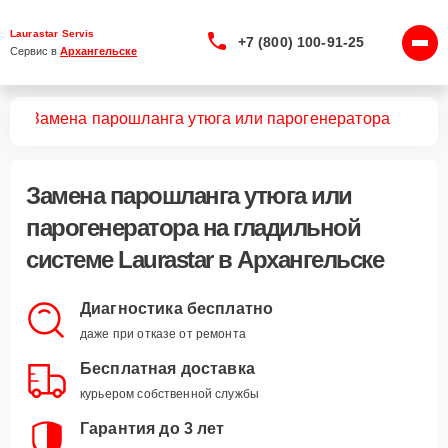
Laurastar Servis
+7 (800) 100-91-25
Сервис в 
Архангельске
тем
Замена парошланга утюга или парогенератора
Замена парошланга утюга или
парогенератора
на гладильной
системе Laurastar в Архангельске
Диагностика бесплатно
даже при отказе от ремонта
Бесплатная доставка
курьером собственной службы
Гарантия до 3 лет