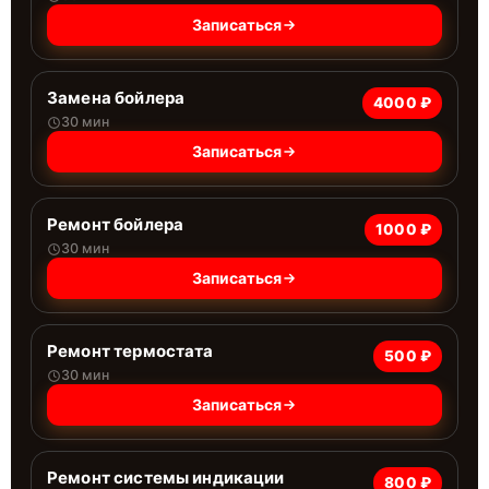
Записаться
Замена бойлера
4000 ₽
30 мин
Записаться
Ремонт бойлера
1000 ₽
30 мин
Записаться
Ремонт термостата
500 ₽
30 мин
Записаться
Ремонт системы индикации
800 ₽