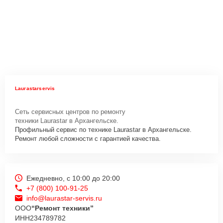
Laurastarservis
Сеть сервисных центров по ремонту
техники Laurastar в Архангельске.
Профильный сервис по технике Laurastar в Архангельске.
Ремонт любой сложности с гарантией качества.
Ежедневно, с 10:00 до 20:00
+7 (800) 100-91-25
info@laurastar-servis.ru
ООО
“Ремонт техники”
ИНН
234789782