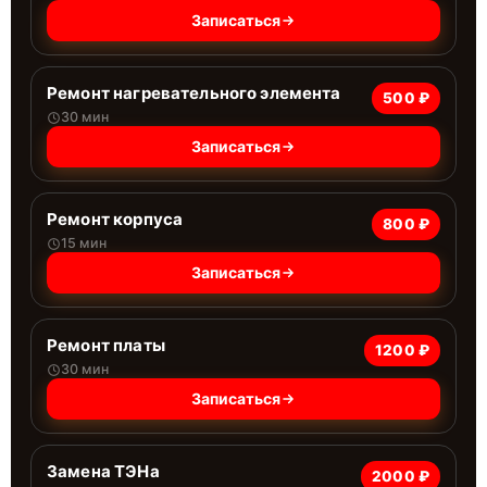
Записаться
Ремонт нагревательного элемента
500 ₽
30 мин
Записаться
Ремонт корпуса
800 ₽
15 мин
Записаться
Ремонт платы
1200 ₽
30 мин
Записаться
Замена ТЭНа
2000 ₽