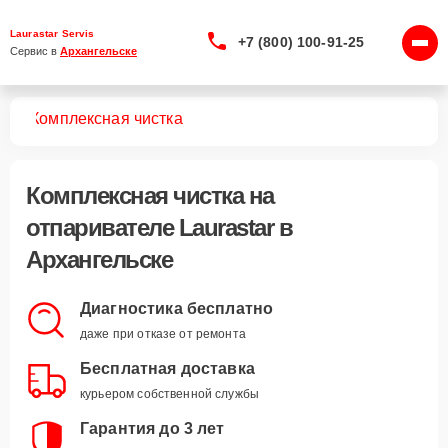
Laurastar Servis
+7 (800) 100-91-25
Сервис в 
Архангельске
лей
Комплексная чистка
Комплексная чистка
на
отпаривателе Laurastar в
Архангельске
Диагностика бесплатно
даже при отказе от ремонта
Бесплатная доставка
курьером собственной службы
Гарантия до 3 лет