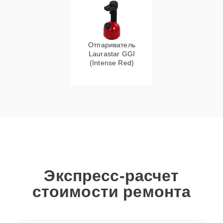
Отпариватель
Laurastar GGI
(Intense Red)
Экспресс-расчет
стоимости ремонта