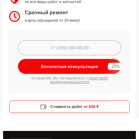
на все виды работ и запчастей
Срочный ремонт
в день обращения от 30 минут
Бесплатная консультация
-25%
Отправляя, Вы соглашаетесь с
политикой
конфиденциальности
Стоимость работ
от 680 ₽