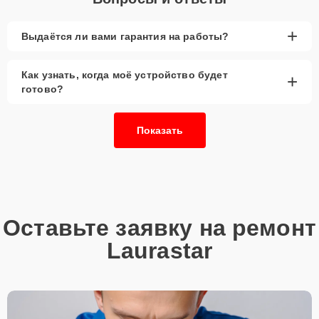
+
Выдаётся ли вами гарантия на работы?
Как узнать, когда моё устройство будет
+
готово?
Показать
Оставьте заявку на ремонт
Laurastar