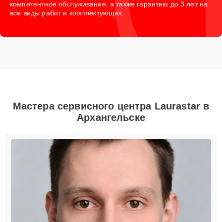
компетентное обслуживание, а также гарантию до 3 лет на
все виды работ и комплектующих.
Мастера сервисного центра Laurastar в
Архангельске