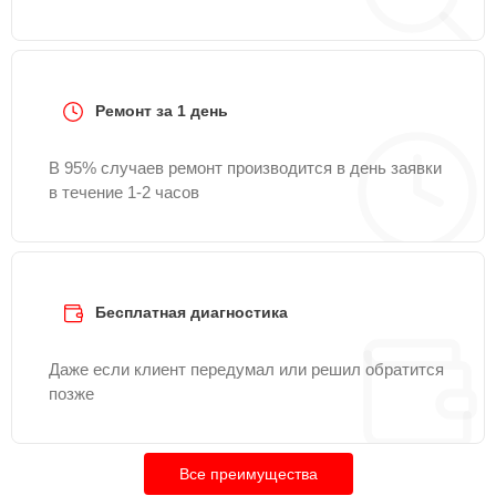
Ремонт за 1 день
В 95% случаев ремонт производится в день заявки
в течение 1-2 часов
Бесплатная диагностика
Даже если клиент передумал или решил обратится
позже
Все преимущества