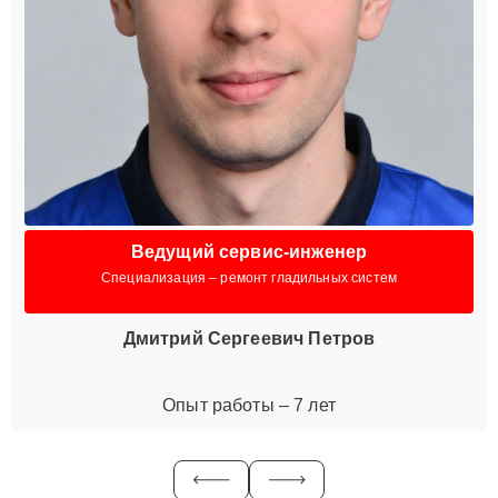
Ведущий сервис-инженер
Специализация – ремонт гладильных систем
Дмитрий Сергеевич Петров
Опыт работы – 7 лет