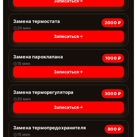
Записаться
Замена термостата
2000 ₽
20 мин
Записаться
Замена пароклапана
1000 ₽
15 мин
Записаться
Замена терморегулятора
3000 ₽
20 мин
Записаться
Замена термопредохранителя
800 ₽
15 мин