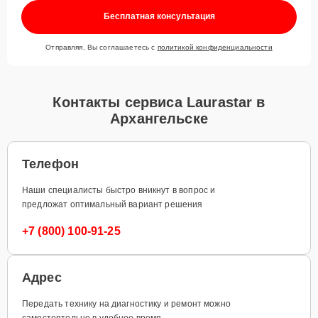
Бесплатная консультация
Отправляя, Вы соглашаетесь с
политикой конфиденциальности
Контакты сервиса Laurastar в
Архангельске
Телефон
Наши специалисты быстро вникнут в вопрос и
предложат оптимальный вариант решения
+7 (800) 100-91-25
Адрес
Передать технику на диагностику и ремонт можно
самостоятельно в удобное время