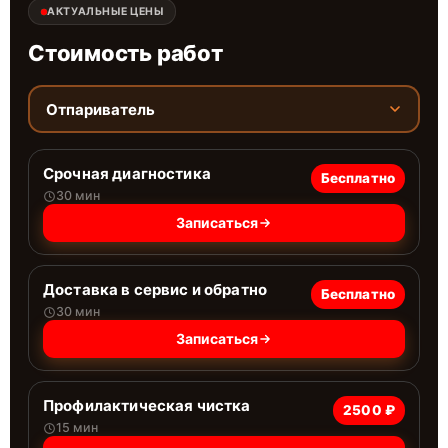
АКТУАЛЬНЫЕ ЦЕНЫ
Стоимость работ
Отпариватель
Срочная диагностика
Бесплатно
30 мин
Записаться
Доставка в сервис и обратно
Бесплатно
30 мин
Записаться
Профилактическая чистка
2500 ₽
15 мин