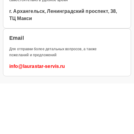
г. Архангельск, Ленинградский проспект, 38,
ТЦ Макси
Email
Для отправки более детальных вопросов, а также
пожеланий и предложений
info@laurastar-servis.ru