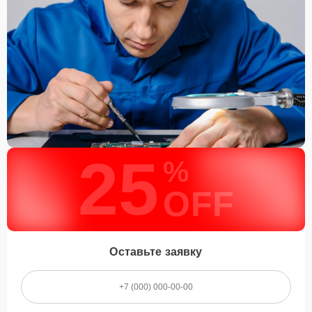
25
%
OFF
Оставьте заявку