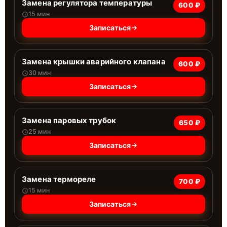
Замена регулятора температуры
600 ₽
15 мин
Записаться
Замена крышки аварийного клапана
600 ₽
30 мин
Записаться
Замена паровых трубок
650 ₽
25 мин
Записаться
Замена термореле
700 ₽
15 мин
Записаться