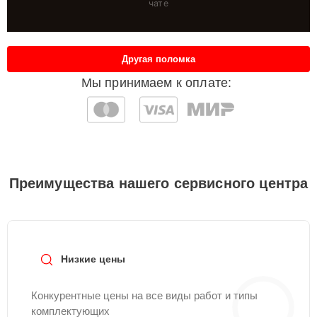
чате
Другая поломка
Мы принимаем к оплате:
Преимущества нашего сервисного центра
Низкие цены
Конкурентные цены на все виды работ и типы
комплектующих