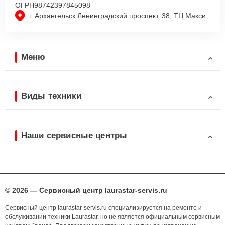
ОГРН
98742397845098
г. Архангельск Ленинградский проспект, 38, ТЦ Макси
Меню
Виды техники
Наши сервисные центры
© 2026 — Сервисный центр laurastar-servis.ru
Сервисный центр laurastar-servis.ru специализируется на ремонте и
обслуживании техники Laurastar, но не является официальным сервисным