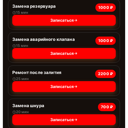
Замена резервуара
1000 ₽
15 мин
Записаться
Замена аварийного клапана
1000 ₽
15 мин
Записаться
Ремонт после залития
2200 ₽
25 мин
Записаться
Замена шнура
700 ₽
20 мин
Записаться