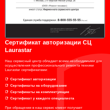
Сертификат авторизации СЦ
Laurastar
Наш сервисный центр обладает всеми необходимыми для
осуществления профессионального ремонта техники
Laurastar сертификатами:
Сертификат авторизации
Сертификаты на оборудование
Сертификаты на комплектующие
Сертификат у каждого специалиста
При обращении в наш сервис клиент получает