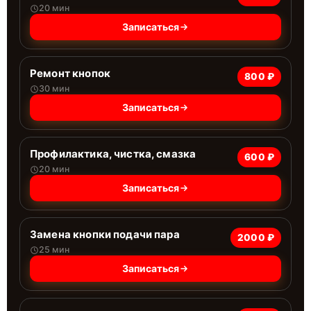
20 мин
Записаться
Ремонт кнопок
800 ₽
30 мин
Записаться
Профилактика, чистка, смазка
600 ₽
20 мин
Записаться
Замена кнопки подачи пара
2000 ₽
25 мин
Записаться