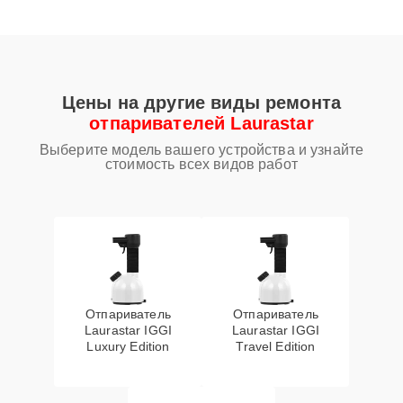
Цены на другие виды ремонта
отпаривателей Laurastar
Выберите модель вашего устройства и узнайте
стоимость всех видов работ
Отпариватель
Отпариватель
Laurastar IGGI
Laurastar IGGI
Luxury Edition
Travel Edition