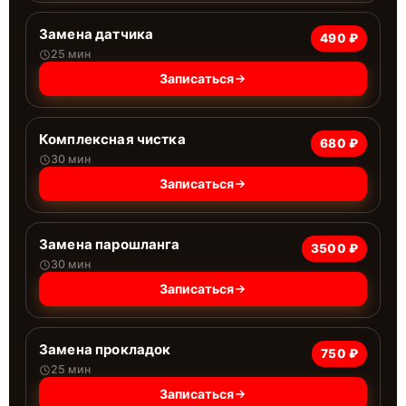
Замена датчика
490 ₽
25 мин
Записаться
Комплексная чистка
680 ₽
30 мин
Записаться
Замена парошланга
3500 ₽
30 мин
Записаться
Замена прокладок
750 ₽
25 мин
Записаться