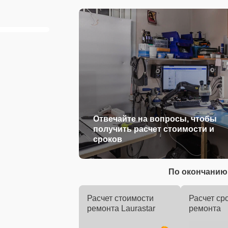
Отвечайте на вопросы, чтобы
получить расчет стоимости и
сроков
По окончанию 
Расчет стоимости
Расчет ср
ремонта Laurastar
ремонта