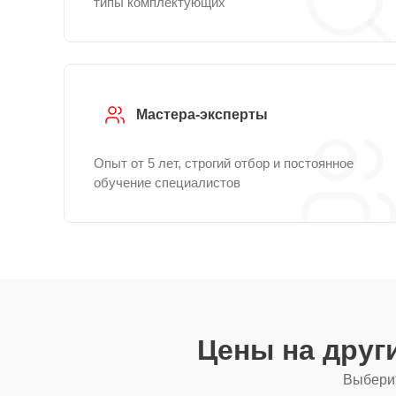
типы комплектующих
Мастера-эксперты
Опыт от 5 лет, строгий отбор и постоянное
обучение специалистов
Цены на друг
Выберит