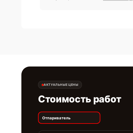
АКТУАЛЬНЫЕ ЦЕНЫ
Стоимость работ
Отпариватель