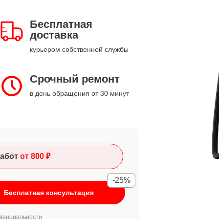
Бесплатная
доставка
курьером собственной службы
Срочный ремонт
в день обращения от 30 минут
абот
от 800 ₽
-25%
Бесплатная консультация
денциальности