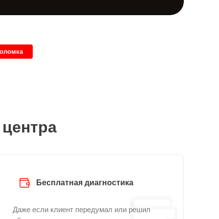
поломка
 центра
Бесплатная диагностика
Даже если клиент передумал или решил