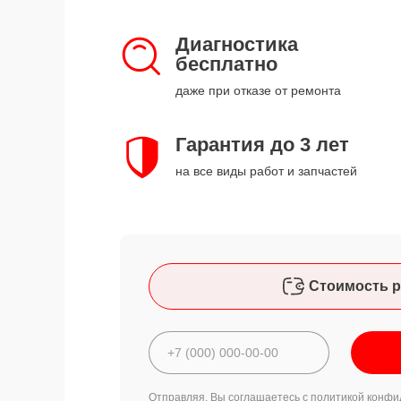
Диагностика
бесплатно
даже при отказе от ремонта
Гарантия до 3 лет
на все виды работ и запчастей
Стоимость р
Отправляя, Вы соглашаетесь с
политикой конфи