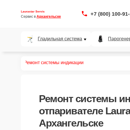
Laurastar Servis
+7 (800) 100-91
Сервис в 
Архангельске
Гладильная система
Парогене
ривателей
Ремонт системы индикации
Ремонт системы и
отпаривателе Laura
Архангельске