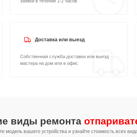
заявки в течение 1-2 часов
Доставка или выезд
Собственная служба доставки или выезд
мастера на дом или в офис
ие виды ремонта
отпариват
е модель вашего устройства и узнайте стоимость всех вид