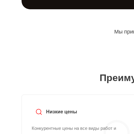
Мы прин
Преиму
Низкие цены
Конкурентные цены на все виды работ и