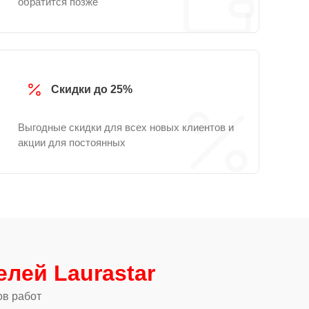
обратится позже
Скидки до 25%
Выгодные скидки для всех новых клиентов и
акции для постоянных
елей Laurastar
ов работ