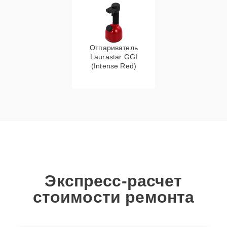
Отпариватель
Laurastar GGI
(Intense Red)
Экспресс-расчет
стоимости ремонта