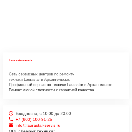
Laurastarservis
Сеть сервисных центров по ремонту
техники Laurastar в Архангельске.
Профильный сервис по технике Laurastar в Архангельске.
Ремонт любой сложности с гарантией качества.
Ежедневно, с 10:00 до 20:00
+7 (800) 100-91-25
info@laurastar-servis.ru
ООО
“Ремонт техники”