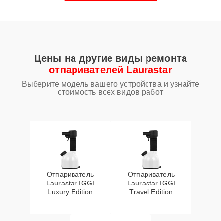
Цены на другие виды ремонта
отпаривателей Laurastar
Выберите модель вашего устройства и узнайте
стоимость всех видов работ
Отпариватель
Отпариватель
Laurastar IGGI
Laurastar IGGI
Luxury Edition
Travel Edition