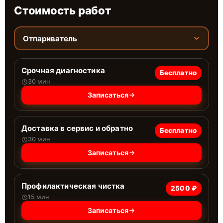
Стоимость работ
Отпариватель
Срочная диагностика
Бесплатно
30 мин
Записаться
Доставка в сервис и обратно
Бесплатно
30 мин
Записаться
Профилактическая чистка
2500 ₽
15 мин
Записаться