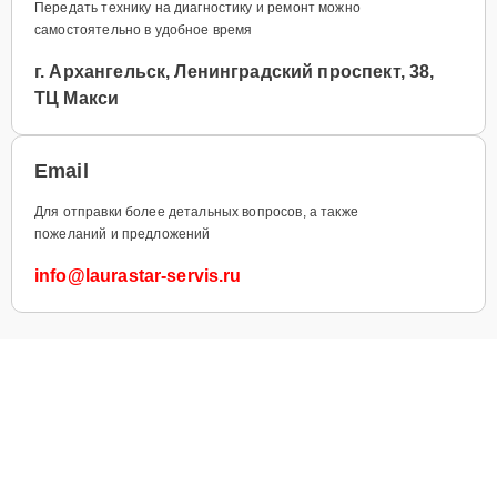
Передать технику на диагностику и ремонт можно
самостоятельно в удобное время
г. Архангельск, Ленинградский проспект, 38,
ТЦ Макси
Email
Для отправки более детальных вопросов, а также
пожеланий и предложений
info@laurastar-servis.ru