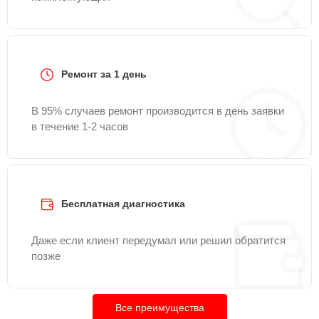
Ремонт за 1 день
В 95% случаев ремонт производится в день заявки
в течение 1-2 часов
Бесплатная диагностика
Даже если клиент передумал или решил обратится
позже
Все преимущества