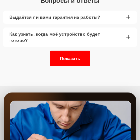
Вопросы и ответы
+
Выдаётся ли вами гарантия на работы?
Как узнать, когда моё устройство будет
+
готово?
Показать