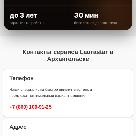
до 3 лет
30 мин
гарантия на работы
бесплатная диагностика
Контакты сервиса Laurastar в
Архангельске
Телефон
Наши специалисты быстро вникнут в вопрос и
предложат оптимальный вариант решения
+7 (800) 100-91-25
Адрес