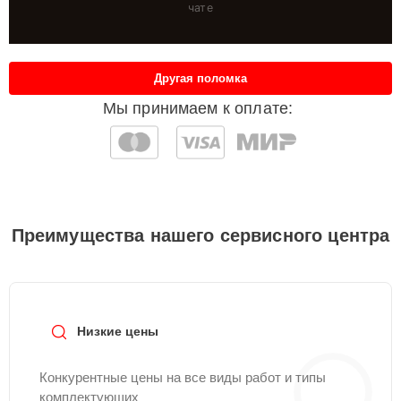
чате
Другая поломка
Мы принимаем к оплате:
Преимущества нашего сервисного центра
Низкие цены
Конкурентные цены на все виды работ и типы
комплектующих