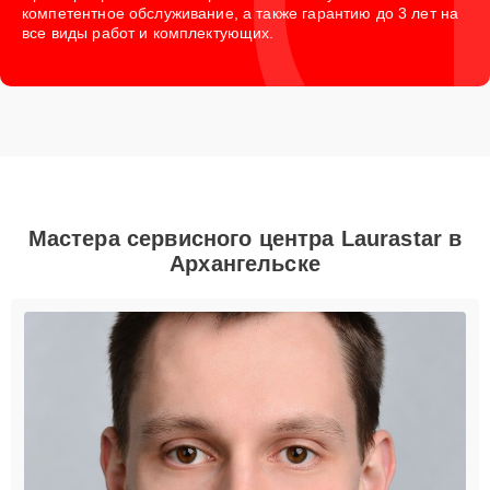
компетентное обслуживание, а также гарантию до 3 лет на
все виды работ и комплектующих.
Мастера сервисного центра Laurastar в
Архангельске