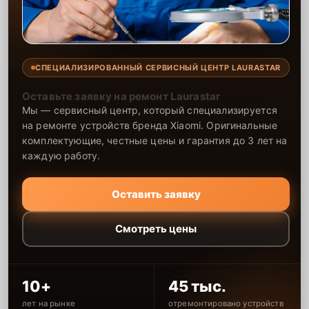
СПЕЦИАЛИЗИРОВАННЫЙ СЕРВИСНЫЙ ЦЕНТР LAURASTAR
Оставьте заявку на ремонт Laurastar
Мы — сервисный центр, который специализируется
на ремонте устройств бренда Xiaomi. Оригинальные
комплектующие, честные цены и гарантия до 3 лет на
каждую работу.
Оставить заявку
Смотреть цены
10+
45 тыс.
лет на рынке
отремонтировано устройств