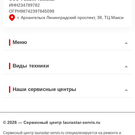
ИНН
234789782
ОГРН
98742397845098
г. Архангельск Ленинградский проспект, 38, ТЦ Макси
Меню
Виды техники
Наши сервисные центры
© 2026 — Сервисный центр laurastar-servis.ru
Сервисный центр laurastar-servis.ru специализируется на ремонте и