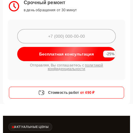
Срочный ремонт
в день обращения от 30 минут
Бесплатная консультация
-25%
Отправляя, Вы соглашаетесь с
политикой
конфиденциальности
Стоимость работ
от 490 ₽
АКТУАЛЬНЫЕ ЦЕНЫ