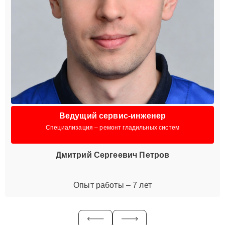
Ведущий сервис-инженер
Специализация – ремонт гладильных систем
Дмитрий Сергеевич Петров
Опыт работы – 7 лет