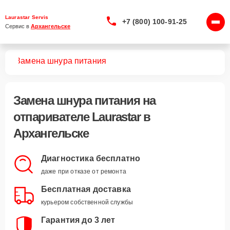
Laurastar Servis
+7 (800) 100-91-25
Сервис в 
Архангельске
лей
Замена шнура питания
Замена шнура питания
на
отпаривателе Laurastar в
Архангельске
Диагностика бесплатно
даже при отказе от ремонта
Бесплатная доставка
курьером собственной службы
Гарантия до 3 лет