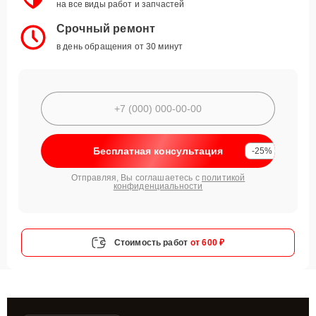
на все виды работ и запчастей
Срочный ремонт
в день обращения от 30 минут
Бесплатная консультация
-25%
Отправляя, Вы соглашаетесь с
политикой
конфиденциальности
Стоимость работ
от 600 ₽