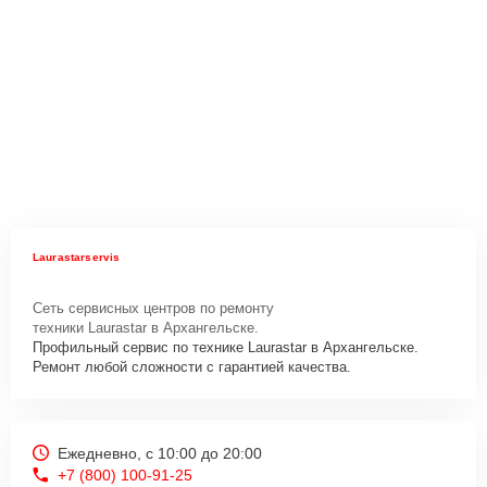
Laurastarservis
Сеть сервисных центров по ремонту
техники Laurastar в Архангельске.
Профильный сервис по технике Laurastar в Архангельске.
Ремонт любой сложности с гарантией качества.
Ежедневно, с 10:00 до 20:00
+7 (800) 100-91-25