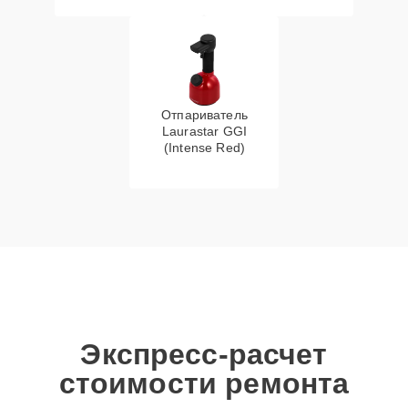
Отпариватель
Laurastar GGI
(Intense Red)
Экспресс-расчет
стоимости ремонта