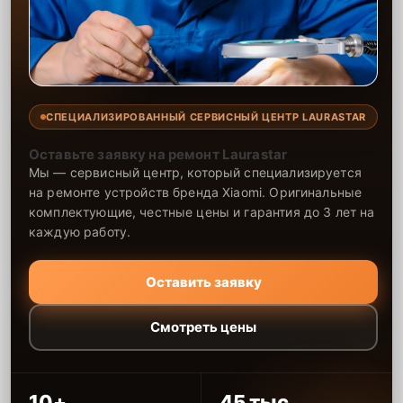
СПЕЦИАЛИЗИРОВАННЫЙ СЕРВИСНЫЙ ЦЕНТР LAURASTAR
Оставьте заявку на ремонт Laurastar
Мы — сервисный центр, который специализируется
на ремонте устройств бренда Xiaomi. Оригинальные
комплектующие, честные цены и гарантия до 3 лет на
каждую работу.
Оставить заявку
Смотреть цены
10+
45 тыс.