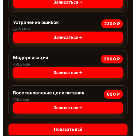
Записаться
Устранение ошибок
2300 ₽
15 мин
Записаться
Модернизация
2000 ₽
25 мин
Записаться
Восстановление цепи питания
800 ₽
25 мин
Записаться
Показать всё