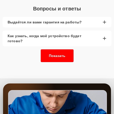
Вопросы и ответы
+
Выдаётся ли вами гарантия на работы?
Как узнать, когда моё устройство будет
+
готово?
Показать