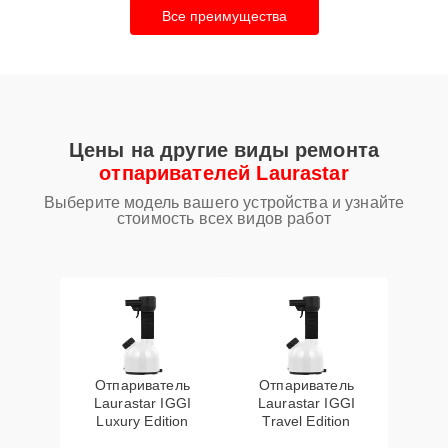
Все преимущества
Цены на другие виды ремонта
отпаривателей Laurastar
Выберите модель вашего устройства и узнайте
стоимость всех видов работ
Отпариватель
Отпариватель
Laurastar IGGI
Laurastar IGGI
Luxury Edition
Travel Edition