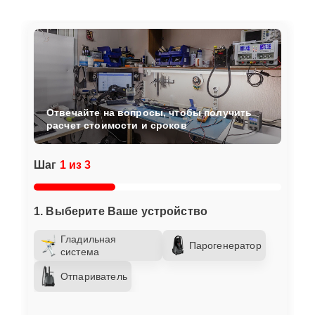
Отвечайте на вопросы, чтобы получить
расчет стоимости и сроков
Шаг
1 из 3
1. Выберите Ваше устройство
Гладильная
Парогенератор
система
Отпариватель