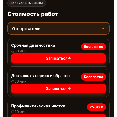
АКТУАЛЬНЫЕ ЦЕНЫ
Стоимость работ
Отпариватель
Срочная диагностика
Бесплатно
30 мин
Записаться
Доставка в сервис и обратно
Бесплатно
30 мин
Записаться
Профилактическая чистка
2500 ₽
30 мин