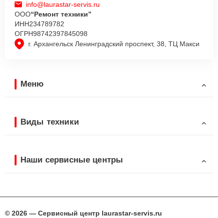
info@laurastar-servis.ru
ООО
“Ремонт техники”
ИНН
234789782
ОГРН
98742397845098
г. Архангельск Ленинградский проспект, 38, ТЦ Макси
Меню
Виды техники
Наши сервисные центры
© 2026 — Сервисный центр laurastar-servis.ru