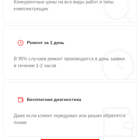
Конкурентные цены на все виды работ и типы
комплектующих
Ремонт за 1 день
В 95% случаев ремонт производится в день заявки
в течение 1-2 часов
Бесплатная диагностика
Даже если клиент передумал или решил обратится
позже