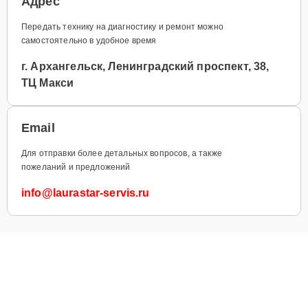
Адрес
Передать технику на диагностику и ремонт можно
самостоятельно в удобное время
г. Архангельск, Ленинградский проспект, 38,
ТЦ Макси
Email
Для отправки более детальных вопросов, а также
пожеланий и предложений
info@laurastar-servis.ru