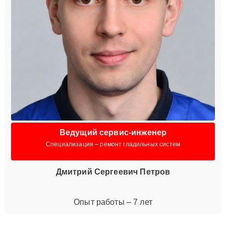
Ведущий сервис-инженер
Специализация – ремонт гладильных систем
Дмитрий Сергеевич Петров
Опыт работы – 7 лет