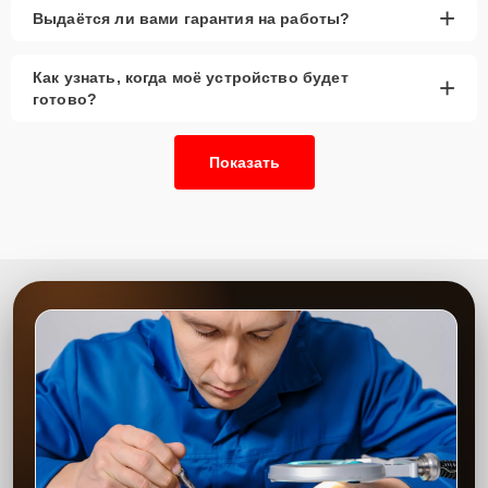
+
Выдаётся ли вами гарантия на работы?
Как узнать, когда моё устройство будет
+
готово?
Показать