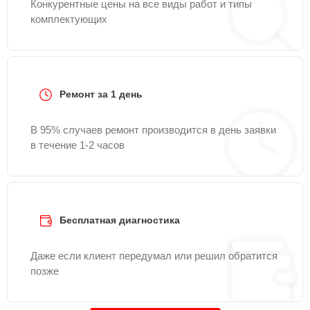
Конкурентные цены на все виды работ и типы
комплектующих
Ремонт за 1 день
В 95% случаев ремонт производится в день заявки
в течение 1-2 часов
Бесплатная диагностика
Даже если клиент передумал или решил обратится
позже