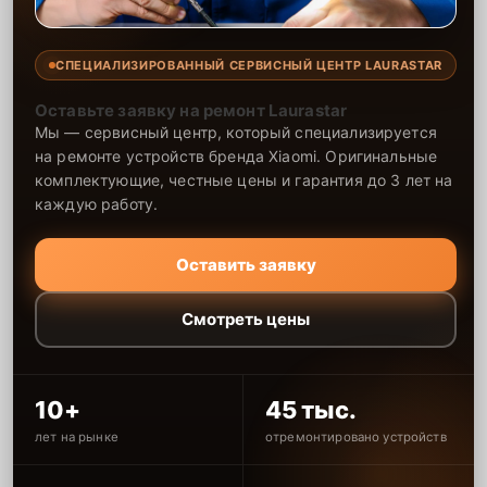
СПЕЦИАЛИЗИРОВАННЫЙ СЕРВИСНЫЙ ЦЕНТР LAURASTAR
Оставьте заявку на ремонт Laurastar
Мы — сервисный центр, который специализируется
на ремонте устройств бренда Xiaomi. Оригинальные
комплектующие, честные цены и гарантия до 3 лет на
каждую работу.
Оставить заявку
Смотреть цены
10+
45 тыс.
лет на рынке
отремонтировано устройств