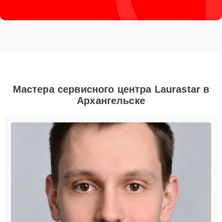
Мастера сервисного центра Laurastar в
Архангельске