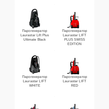
Парогенератор
Парогенератор
Laurastar Lift Plus
Laurastar LIFT
Ultimate Black
PLUS SWISS
EDITION
Парогенератор
Парогенератор
Laurastar LIFT
Laurastar LIFT
WHITE
RED