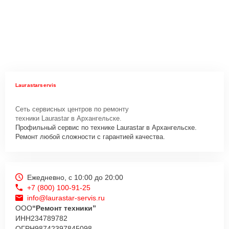
Laurastarservis
Сеть сервисных центров по ремонту
техники Laurastar в Архангельске.
Профильный сервис по технике Laurastar в Архангельске.
Ремонт любой сложности с гарантией качества.
Ежедневно, с 10:00 до 20:00
+7 (800) 100-91-25
info@laurastar-servis.ru
ООО
“Ремонт техники”
ИНН
234789782
ОГРН
98742397845098