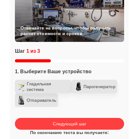
Отвечайте на вопросы, чтобы получить
расчет стоимости и сроков
Шаг
1 из 3
1. Выберите Ваше устройство
Гладильная
Парогенератор
система
Отпариватель
Следующий шаг
По окончанию теста вы получаете: