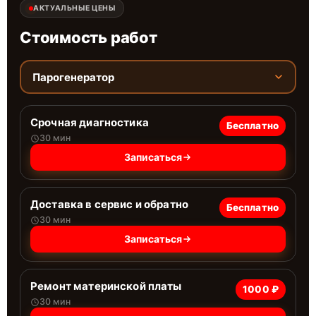
АКТУАЛЬНЫЕ ЦЕНЫ
Стоимость работ
Парогенератор
Срочная диагностика
Бесплатно
30 мин
Записаться
Доставка в сервис и обратно
Бесплатно
30 мин
Записаться
Ремонт материнской платы
1000 ₽
30 мин