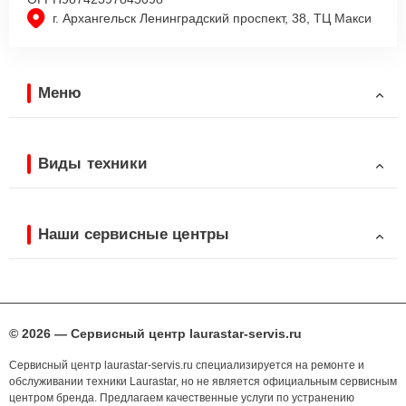
г. Архангельск Ленинградский проспект, 38, ТЦ Макси
Меню
Виды техники
Наши сервисные центры
© 2026 — Сервисный центр laurastar-servis.ru
Сервисный центр laurastar-servis.ru специализируется на ремонте и
обслуживании техники Laurastar, но не является официальным сервисным
центром бренда. Предлагаем качественные услуги по устранению