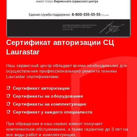
Сертификат авторизации СЦ
Laurastar
Наш сервисный центр обладает всеми необходимыми для
осуществления профессионального ремонта техники
Laurastar сертификатами:
Сертификат авторизации
Сертификаты на оборудование
Сертификаты на комплектующие
Сертификат у каждого специалиста
При обращении в наш сервис клиент получает
компетентное обслуживание, а также гарантию до 3 лет на
все виды работ и комплектующих.