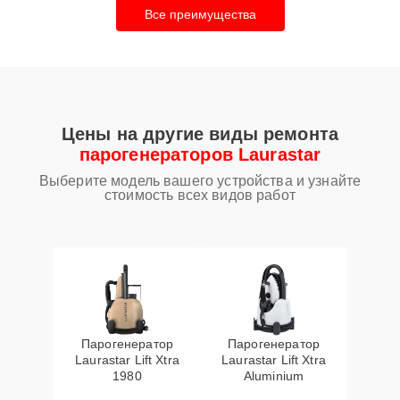
Все преимущества
Цены на другие виды ремонта
парогенераторов Laurastar
Выберите модель вашего устройства и узнайте
стоимость всех видов работ
Парогенератор
Парогенератор
Laurastar Lift Xtra
Laurastar Lift Xtra
1980
Aluminium