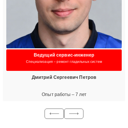
Ведущий сервис-инженер
Специализация – ремонт гладильных систем
Дмитрий Сергеевич Петров
Опыт работы – 7 лет