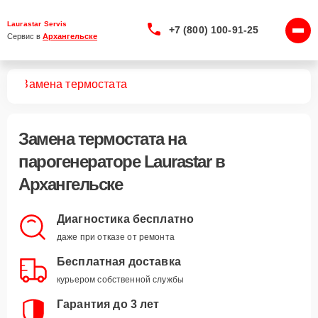
Laurastar Servis
+7 (800) 100-91-25
Сервис в 
Архангельске
ров
Замена термостата
Замена термостата
на
парогенераторе Laurastar в
Архангельске
Диагностика бесплатно
даже при отказе от ремонта
Бесплатная доставка
курьером собственной службы
Гарантия до 3 лет