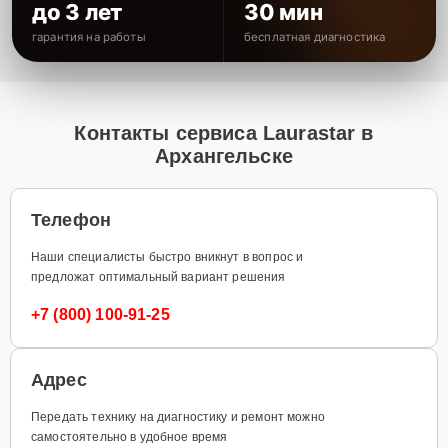
до 3 лет
30 мин
гарантия на работы
бесплатная диагностика
Контакты сервиса Laurastar в
Архангельске
Телефон
Наши специалисты быстро вникнут в вопрос и
предложат оптимальный вариант решения
+7 (800) 100-91-25
Адрес
Передать технику на диагностику и ремонт можно
самостоятельно в удобное время