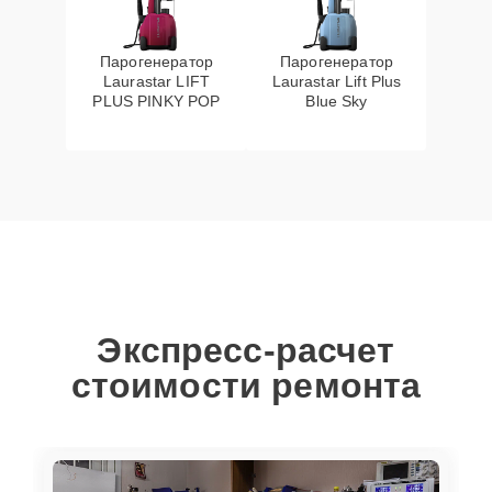
Парогенератор
Парогенератор
Laurastar LIFT
Laurastar Lift Plus
PLUS PINKY POP
Blue Sky
Экспресс-расчет
стоимости ремонта