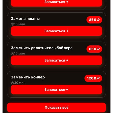
Записаться
Замена помпы
850 ₽
15 мин
Записаться
Заменить уплотнитель бойлера
650 ₽
15 мин
Записаться
Заменить бойлер
1200 ₽
30 мин
Записаться
Показать всё