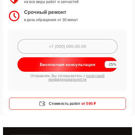
на все виды работ и запчастей
Срочный ремонт
в день обращения от 30 минут
Бесплатная консультация
-25%
Отправляя, Вы соглашаетесь с
политикой
конфиденциальности
Стоимость работ
от 590 ₽