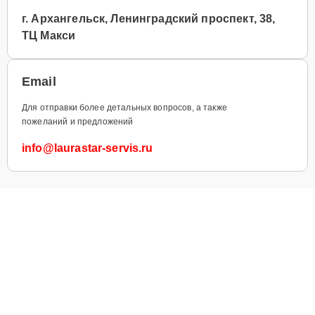
г. Архангельск, Ленинградский проспект, 38,
ТЦ Макси
Email
Для отправки более детальных вопросов, а также
пожеланий и предложений
info@laurastar-servis.ru